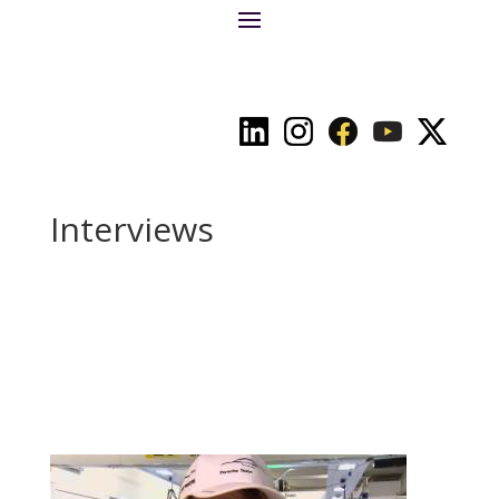
Interviews